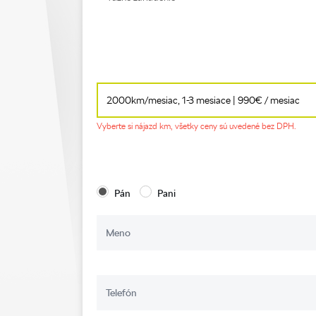
Vyberte si nájazd km, všetky ceny sú uvedené bez DPH.
Pán
Pani